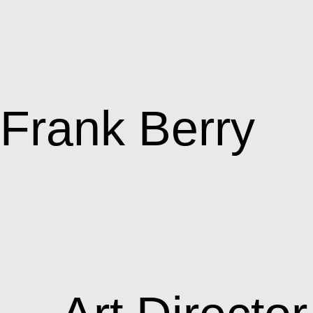
Frank Berry