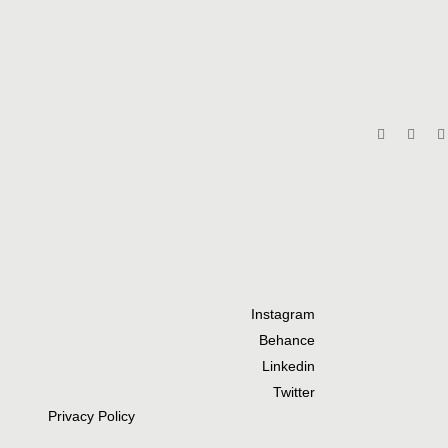
Instagram
Behance
Linkedin
Twitter
Privacy Policy