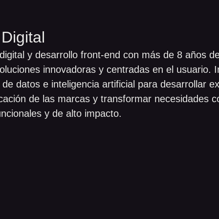
Digital
igital y desarrollo front-end con más de 8 años de
oluciones innovadoras y centradas en el usuario. I
 de datos e inteligencia artificial para desarrollar e
icación de las marcas y transformar necesidades 
uncionales y de alto impacto.