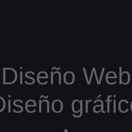
Diseño Web
Diseño gráfic