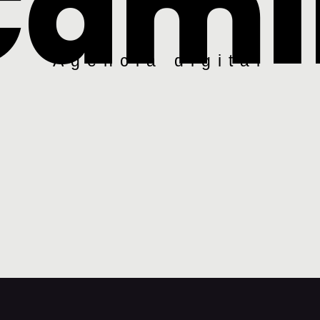
Cami
Agencia digital